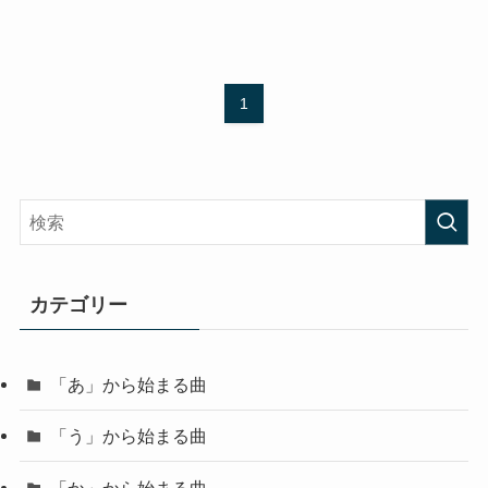
1
カテゴリー
「あ」から始まる曲
「う」から始まる曲
「か」から始まる曲