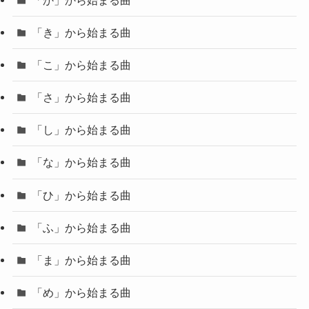
「き」から始まる曲
「こ」から始まる曲
「さ」から始まる曲
「し」から始まる曲
「な」から始まる曲
「ひ」から始まる曲
「ふ」から始まる曲
「ま」から始まる曲
「め」から始まる曲