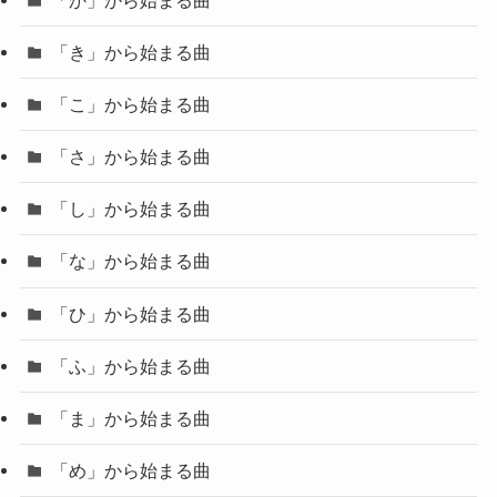
「き」から始まる曲
「こ」から始まる曲
「さ」から始まる曲
「し」から始まる曲
「な」から始まる曲
「ひ」から始まる曲
「ふ」から始まる曲
「ま」から始まる曲
「め」から始まる曲