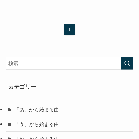
1
カテゴリー
「あ」から始まる曲
「う」から始まる曲
「か」から始まる曲