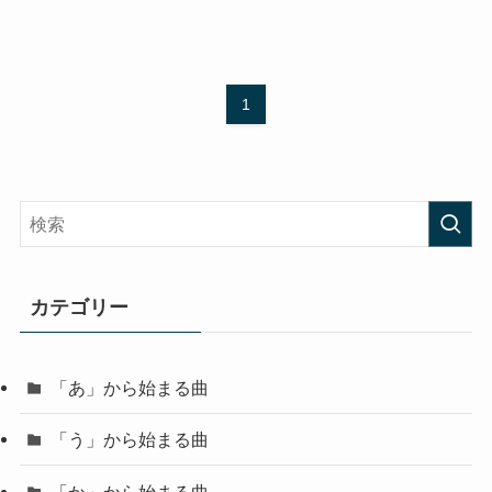
1
カテゴリー
「あ」から始まる曲
「う」から始まる曲
「か」から始まる曲