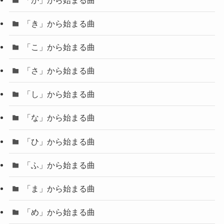
「き」から始まる曲
「こ」から始まる曲
「さ」から始まる曲
「し」から始まる曲
「な」から始まる曲
「ひ」から始まる曲
「ふ」から始まる曲
「ま」から始まる曲
「め」から始まる曲