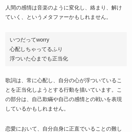
人間の感情は音楽のように変化し、絡まり、解け
ていく、というメタファーかもしれません。
いつだってworry
心配しちゃってるふり
浮ついた心までも正当化
歌詞は、常に心配し、自分の心が浮ついているこ
とを正当化しようとする行動を描いています。こ
の部分は、自己欺瞞や自己の感情との戦いを表現
しているかもしれません。
恋愛において、自分自身に正直でいることの難し