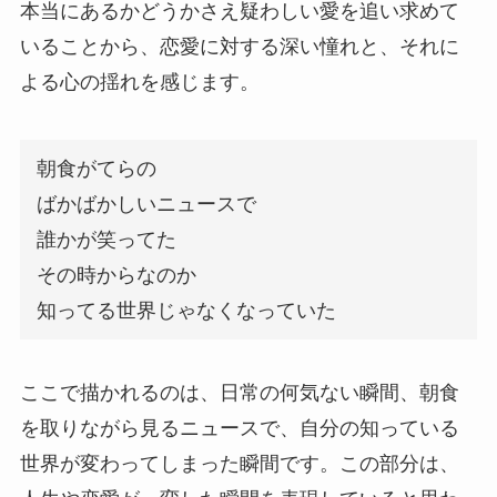
本当にあるかどうかさえ疑わしい愛を追い求めて
いることから、恋愛に対する深い憧れと、それに
よる心の揺れを感じます。
朝食がてらの
ばかばかしいニュースで
誰かが笑ってた
その時からなのか
知ってる世界じゃなくなっていた
ここで描かれるのは、日常の何気ない瞬間、朝食
を取りながら見るニュースで、自分の知っている
世界が変わってしまった瞬間です。この部分は、