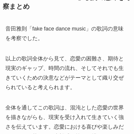
察まとめ
音田雅則「fake face dance music」の歌詞の意味
を考察でした。
以上の歌詞全体から見て、恋愛の困難さ、期待と
現実のギャップ、時間の流れ、そしてそれでも生
きていくための決意などがテーマとして織り交ぜ
られていると考えられます。
全体を通してこの歌詞は、混沌とした恋愛の世界
を描きながらも、現実を受け入れて生きていく強
さを伝えています。恋愛における喜びや楽しみだ