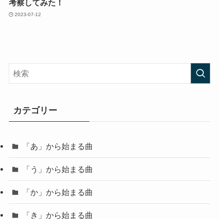
考察してみた！
2023-07-12
カテゴリー
「あ」から始まる曲
「う」から始まる曲
「か」から始まる曲
「き」から始まる曲