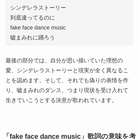
シンデレラストーリー
到底違ってるのに
fake face dance music
嘘まみれに踊ろう
最後の部分では、自分が思い描いていた理想の
愛、シンデレラストーリーと現実が全く異なるこ
とを認めます。そして、それでも偽りの表情を作
り、嘘まみれのダンス、つまり現状を受け入れて
生きていこうとする決意が歌われています。
「fake face dance music」歌詞の意味を考