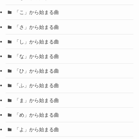
「こ」から始まる曲
「さ」から始まる曲
「し」から始まる曲
「な」から始まる曲
「ひ」から始まる曲
「ふ」から始まる曲
「ま」から始まる曲
「め」から始まる曲
「よ」から始まる曲