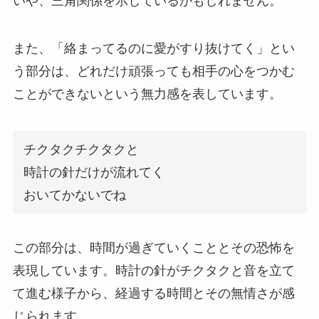
いや、三角関係を示しているかもしれません。
また、「絡まってるのに愛がすり抜けてく」とい
う部分は、どれだけ頑張っても相手の心をつかむ
ことができないという無力感を表しています。
チクタクチクタクと
時計の針だけが流れてく
おいてかないでね
この部分は、時間が過ぎていくこととその恐怖を
表現しています。時計の針がチクタクと音を立て
て進む様子から、経過する時間とその無情さが感
じられます。