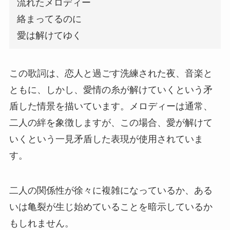
流れたメロディー
絡まってるのに
愛は解けてゆく
この歌詞は、恋人と過ごす洗練された夜、音楽と
ともに、しかし、愛情の糸が解けていくという矛
盾した情景を描いています。メロディーは通常、
二人の絆を象徴しますが、この場合、愛が解けて
いくという一見矛盾した表現が使用されていま
す。
二人の関係性が徐々に複雑になっているか、ある
いは亀裂が生じ始めていることを暗示しているか
もしれません。