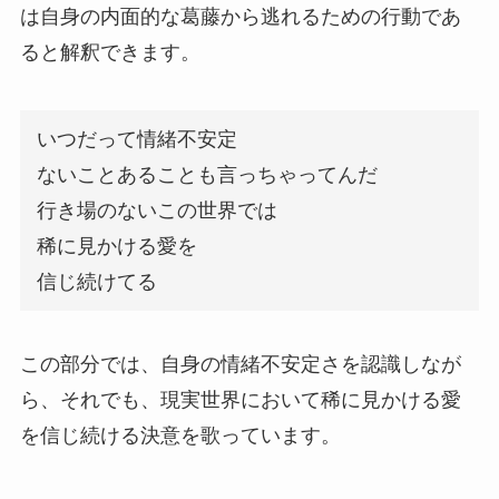
は自身の内面的な葛藤から逃れるための行動であ
ると解釈できます。
いつだって情緒不安定
ないことあることも言っちゃってんだ
行き場のないこの世界では
稀に見かける愛を
信じ続けてる
この部分では、自身の情緒不安定さを認識しなが
ら、それでも、現実世界において稀に見かける愛
を信じ続ける決意を歌っています。