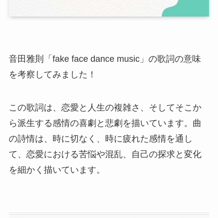
音田雅則「fake face dance music」の歌詞の意味
を考察してみました！
この歌詞は、恋愛と人生の複雑さ、そしてそこか
ら派生する感情の喜劇と悲劇を描いています。曲
の詩情は、時に切なく、時に疲れた感情を通し
て、恋愛における苦悩や混乱、自己の探求と変化
を細かく描いています。