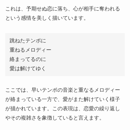
これは、予期せぬ恋に落ち、心が相手に奪われる
という感情を美しく描いています。
跳ねたテンポに
重ねるメロディー
絡まってるのに
愛は解けてゆく
ここでは、早いテンポの音楽と重なるメロディー
が絡まっている一方で、愛がまた解けていく様子
が描かれています。この表現は、恋愛の繰り返し
やその複雑さを象徴していると言えます。