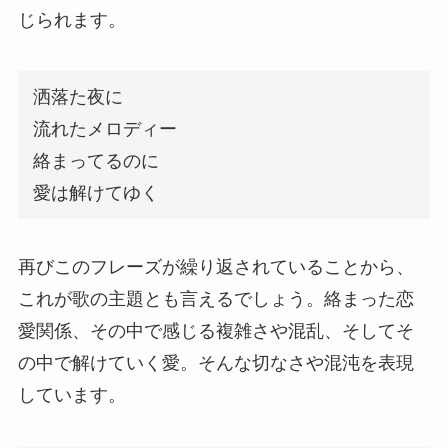
じられます。
洒落た夜に
流れたメロディー
絡まってるのに
愛は解けてゆく
再びこのフレーズが繰り返されていることから、
これが歌の主題とも言えるでしょう。絡まった恋
愛関係、その中で感じる複雑さや混乱、そしてそ
の中で解けていく愛。そんな切なさや混沌を表現
しています。