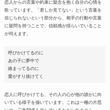
恋人からの言葉や約束に疑念を抱く自分の心情を
歌っています。「君しか見てない」という言葉を
信じられないという部分から、相手の行動や言葉
に疑問を持つことで、信頼感が揺らいでいること
が伺えます。
呼びかけてるのに
あの子に夢中で
絡まってるのに
愛がすり抜けてく
恋人に呼びかけても、その人の心が他の誰かに向
いている様子を描いています。これは一種の片思