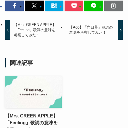
【Mrs. GREEN APPLE】
【Ado】「向日葵」歌詞の
「Feeling」歌詞の意味を
意味を考察してみた！
考察してみた！
関連記事
【Mrs. GREEN APPLE】
「Feeling」歌詞の意味を