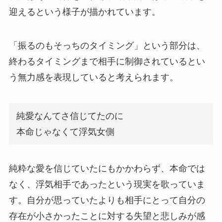
迎えるという様子が描かれています。
「振るのもそっちのタイミング」という部分は、
終わるタイミングまで相手に制御されているとい
う無力感を表現していると考えられます。
純愛なんてさ信じてたのに
本命じゃなくて浮気女側
純粋な愛を信じていたにもかかわらず、本命では
なく、浮気相手であったという現実を歌っていま
す。自分が思っていたよりも相手にとって自分の
存在が小さかったことに対する失望と悲しみが感