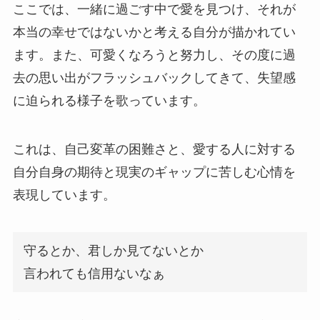
ここでは、一緒に過ごす中で愛を見つけ、それが
本当の幸せではないかと考える自分が描かれてい
ます。また、可愛くなろうと努力し、その度に過
去の思い出がフラッシュバックしてきて、失望感
に迫られる様子を歌っています。
これは、自己変革の困難さと、愛する人に対する
自分自身の期待と現実のギャップに苦しむ心情を
表現しています。
守るとか、君しか見てないとか
言われても信用ないなぁ