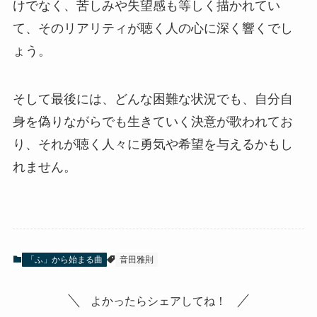
けでなく、苦しみや失望感も等しく描かれてい
て、そのリアリティが聴く人の心に深く響くでし
ょう。
そして最後には、どんな困難な状況でも、自分自
身を偽りながらでも生きていく決意が歌われてお
り、それが聴く人々に勇気や希望を与えるかもし
れません。
「ふ」から始まる曲
音田雅則
よかったらシェアしてね！