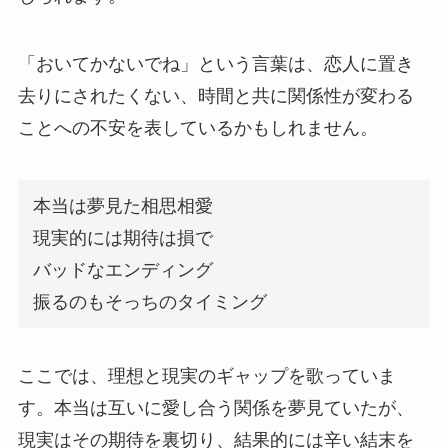
「おいてかないでね」という言葉は、恋人に置き
去りにされたくない、時間と共に関係性が変わる
ことへの不安を表しているかもしれません。
本当は夢見た相思相愛
現実的には期待は損で
バッドなエンディング
振るのもそっちのタイミング
ここでは、理想と現実のギャップを歌っていま
す。本当は互いに愛し合う関係を夢見ていたが、
現実はその期待を裏切り、結果的には辛い結末を