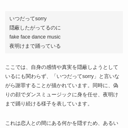
いつだってsorry
隠蔽したがってるのに
fake face dance music
夜明けまで踊っている
ここでは、自身の感情や真実を隠蔽しようとして
いるにも関わらず、「いつだってsorry」と言いな
がら謝罪することが描かれています。同時に、偽
りの顔でダンスミュージックに身を任せ、夜明け
まで踊り続ける様子を表しています。
これは恋人との間にある何かを隠すため、あるい