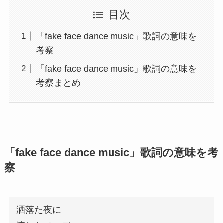
目次
「fake face dance music」歌詞の意味を
考察
「fake face dance music」歌詞の意味を
考察まとめ
「fake face dance music」歌詞の意味を考
察
洒落た夜に