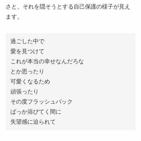
さと、それを隠そうとする自己保護の様子が見え
ます。
過ごした中で
愛を見つけて
これが本当の幸せなんだろな
とか思ったり
可愛くなるため
頑張ったり
その度フラッシュバック
ばっか浴びてく間に
失望感に迫られて