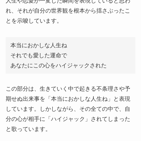
人生や恋愛が一変した瞬間を表現していると思わ
れ、それが自分の世界観を根本から揺さぶったこ
とを示唆しています。
本当におかしな人生ね
それでも愛した運命で
あなたにこの心をハイジャックされた
この部分は、生きていく中で起きる不条理さや予
期せぬ出来事を「本当におかしな人生ね」と表現
しています。しかしながら、その全ての中で、自
分の心が相手に「ハイジャック」されてしまった
と歌っています。